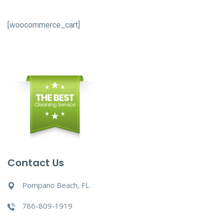
[woocommerce_cart]
Contact Us
Pompano Beach, FL
786-809-1919